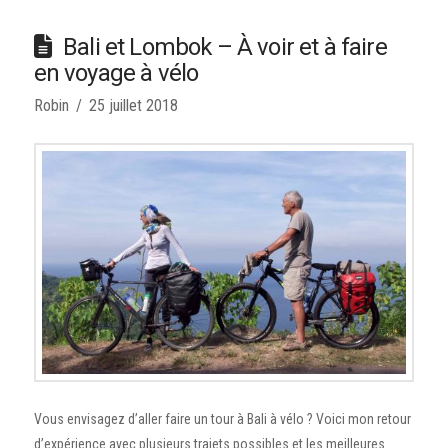
Bali et Lombok – À voir et à faire
en voyage à vélo
Robin
25 juillet 2018
Vous envisagez d’aller faire un tour à Bali à vélo ? Voici mon retour
d’expérience avec plusieurs trajets possibles et les meilleures