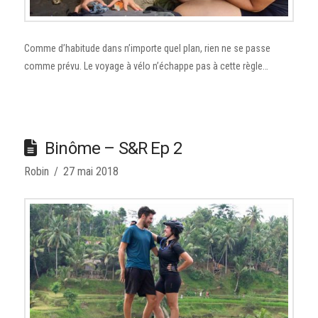
Comme d’habitude dans n’importe quel plan, rien ne se passe
comme prévu. Le voyage à vélo n’échappe pas à cette règle…
Binôme – S&R Ep 2
Robin
27 mai 2018