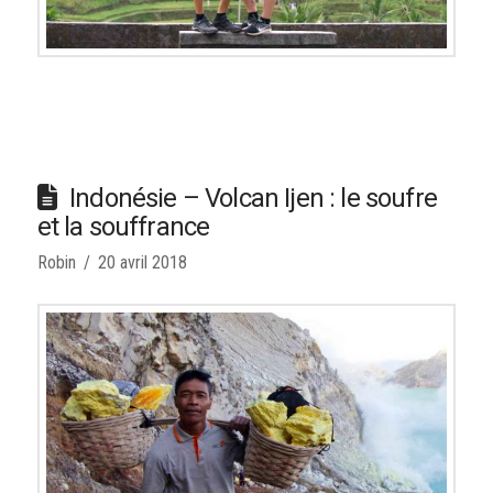
Indonésie – Volcan Ijen : le soufre
et la souffrance
Robin
20 avril 2018