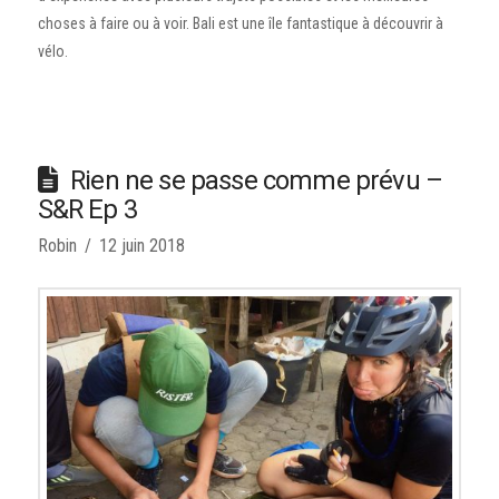
choses à faire ou à voir. Bali est une île fantastique à découvrir à
vélo.
Rien ne se passe comme prévu –
S&R Ep 3
Robin
12 juin 2018