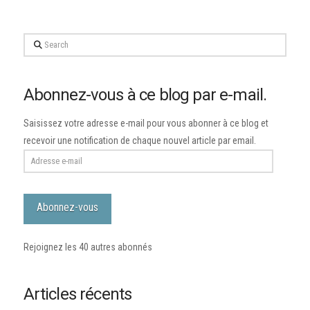
Search
Abonnez-vous à ce blog par e-mail.
Saisissez votre adresse e-mail pour vous abonner à ce blog et
recevoir une notification de chaque nouvel article par email.
Adresse
e-
mail
Abonnez-vous
Rejoignez les 40 autres abonnés
Articles récents