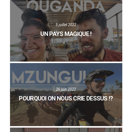
5 juillet 2022
UN PAYS MAGIQUE !
26 juin 2022
POURQUOI ON NOUS CRIE DESSUS !?