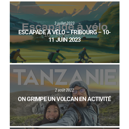
3 juillet 2023
ESCAPADE À VÉLO – FRIBOURG – 10-
11 JUIN 2023
2 août 2022
ON GRIMPE UN VOLCAN EN ACTIVITÉ