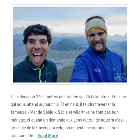
1. La décision 2400 mètres de montée sur 25 kilomètres. Voilà ce
qui nous attend aujourd’hui. Et en haut, il faudra traverser la
fameuse « Mer de Sable ». Sable et vélo/trike ne font pas bon
ménage, et quand on demande aux gens autour de nous si c’est
possible de la traverser à vélo, on obtient une réponse et son
contraire. De …
Read More