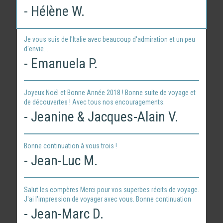
- Hélène W.
Je vous suis de l'Italie avec beaucoup d'admiration et un peu
d'envie...
- Emanuela P.
Joyeux Noël et Bonne Année 2018 ! Bonne suite de voyage et
de découvertes ! Avec tous nos encouragements.
- Jeanine & Jacques-Alain V.
Bonne continuation à vous trois !
- Jean-Luc M.
Salut les compères Merci pour vos superbes récits de voyage.
J'ai l'impression de voyager avec vous. Bonne continuation
- Jean-Marc D.