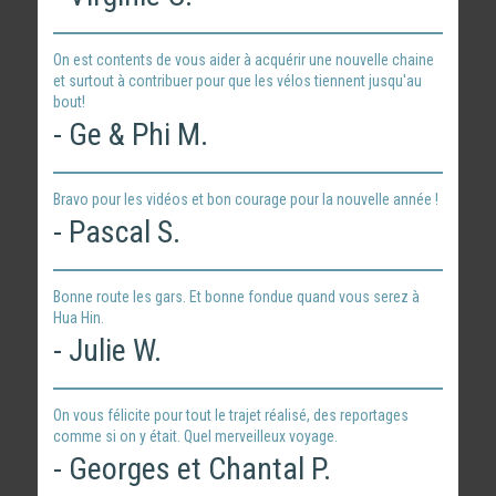
On est contents de vous aider à acquérir une nouvelle chaine
et surtout à contribuer pour que les vélos tiennent jusqu'au
bout!
- Ge & Phi M.
Bravo pour les vidéos et bon courage pour la nouvelle année !
- Pascal S.
Bonne route les gars. Et bonne fondue quand vous serez à
Hua Hin.
- Julie W.
On vous félicite pour tout le trajet réalisé, des reportages
comme si on y était. Quel merveilleux voyage.
- Georges et Chantal P.