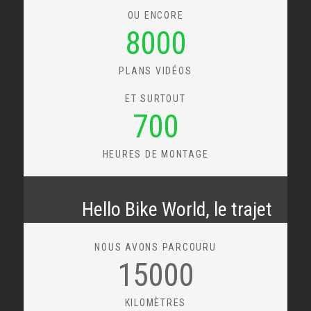
OU ENCORE
8000
PLANS VIDÉOS
ET SURTOUT
700
HEURES DE MONTAGE
Hello Bike World, le trajet
NOUS AVONS PARCOURU
15000
KILOMÈTRES