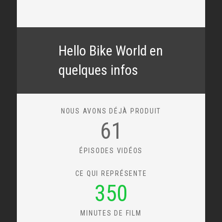
Hello Bike World en
quelques infos
NOUS AVONS DÉJÀ PRODUIT
61
ÉPISODES VIDÉOS
CE QUI REPRÉSENTE
350
MINUTES DE FILM