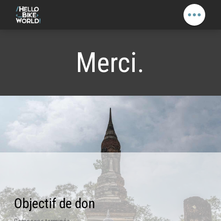
Merci.
Objectif de don