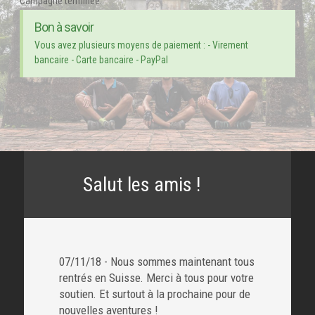
Campagne terminée.
Bon à savoir
Vous avez plusieurs moyens de paiement : - Virement
bancaire - Carte bancaire - PayPal
Salut les amis !
07/11/18 - Nous sommes maintenant tous
rentrés en Suisse. Merci à tous pour votre
soutien. Et surtout à la prochaine pour de
nouvelles aventures !