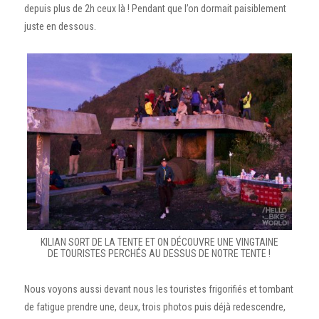
depuis plus de 2h ceux là ! Pendant que l’on dormait paisiblement
juste en dessous.
KILIAN SORT DE LA TENTE ET ON DÉCOUVRE UNE VINGTAINE
DE TOURISTES PERCHÉS AU DESSUS DE NOTRE TENTE !
Nous voyons aussi devant nous les touristes frigorifiés et tombant
de fatigue prendre une, deux, trois photos puis déjà redescendre,