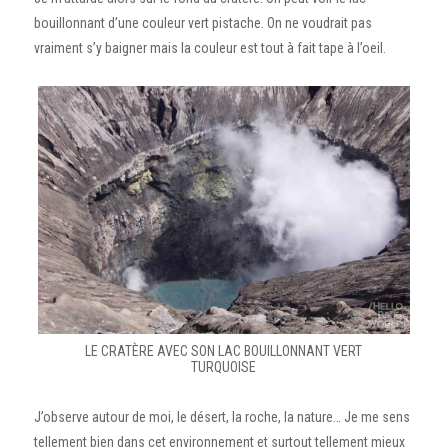
bouillonnant d’une couleur vert pistache. On ne voudrait pas
vraiment s’y baigner mais la couleur est tout à fait tape à l’oeil.
LE CRATÈRE AVEC SON LAC BOUILLONNANT VERT
TURQUOISE
J’observe autour de moi, le désert, la roche, la nature… Je me sens
tellement bien dans cet environnement et surtout tellement mieux