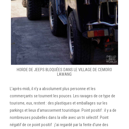
HORDE DE JEEPS BLOQUÉES DANS LE VILLAGE DE CEMORO
LAWANG
L’après-midi, il n’y a absolument plus personne et les
commerçants se tournent les pouces. Les ravages de ce type de
tourisme, eux, restent : des plastiques et emballages sur les
parkings et lieux d’amassement touristique. Point positif : il y a de
nombreuses poubelles dans la ville avec un tri sélectif. Point
négatif de ce point positif : j’ai regardé par la fente d’une des