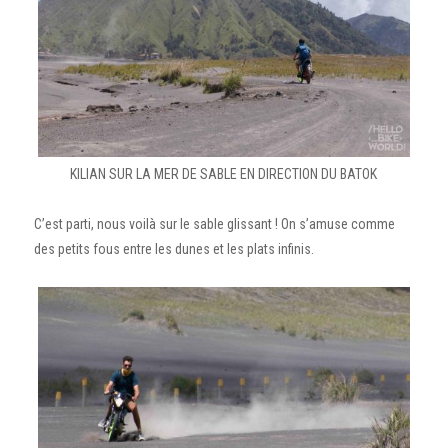
KILIAN SUR LA MER DE SABLE EN DIRECTION DU BATOK
C’est parti, nous voilà sur le sable glissant ! On s’amuse comme
des petits fous entre les dunes et les plats infinis.