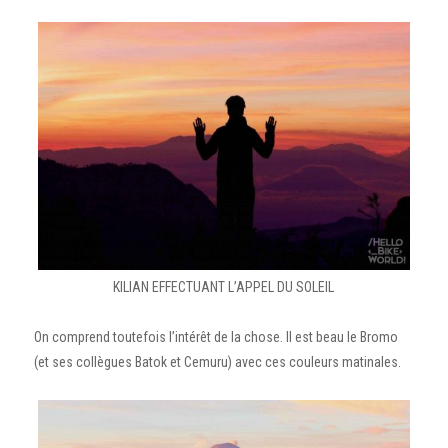
KILIAN EFFECTUANT L’APPEL DU SOLEIL
On comprend toutefois l’intérêt de la chose. Il est beau le Bromo
(et ses collègues Batok et Cemuru) avec ces couleurs matinales.