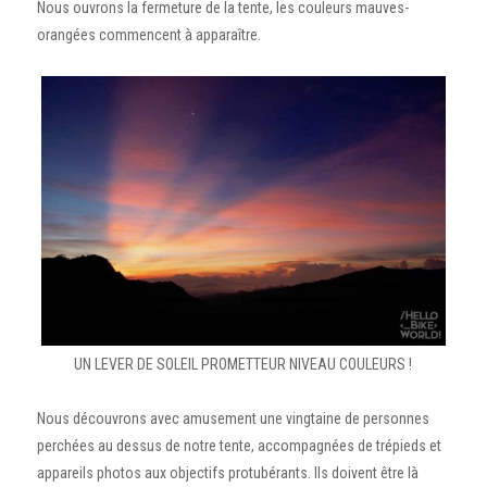
Nous ouvrons la fermeture de la tente, les couleurs mauves-
orangées commencent à apparaître.
UN LEVER DE SOLEIL PROMETTEUR NIVEAU COULEURS !
Nous découvrons avec amusement une vingtaine de personnes
perchées au dessus de notre tente, accompagnées de trépieds et
appareils photos aux objectifs protubérants. Ils doivent être là