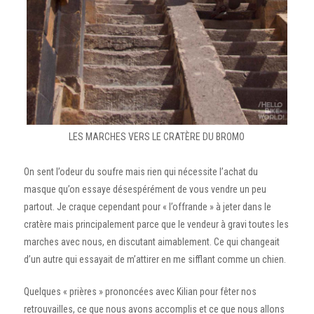
LES MARCHES VERS LE CRATÈRE DU BROMO
On sent l’odeur du soufre mais rien qui nécessite l’achat du
masque qu’on essaye désespérément de vous vendre un peu
partout. Je craque cependant pour « l’offrande » à jeter dans le
cratère mais principalement parce que le vendeur à gravi toutes les
marches avec nous, en discutant aimablement. Ce qui changeait
d’un autre qui essayait de m’attirer en me sifflant comme un chien.
Quelques « prières » prononcées avec Kilian pour fêter nos
retrouvailles, ce que nous avons accomplis et ce que nous allons