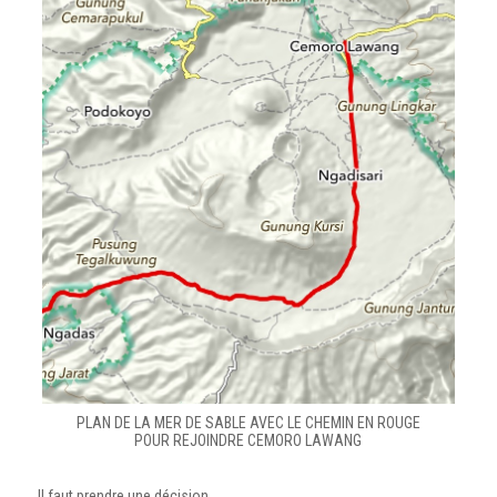
PLAN DE LA MER DE SABLE AVEC LE CHEMIN EN ROUGE
POUR REJOINDRE CEMORO LAWANG
Il faut prendre une décision.