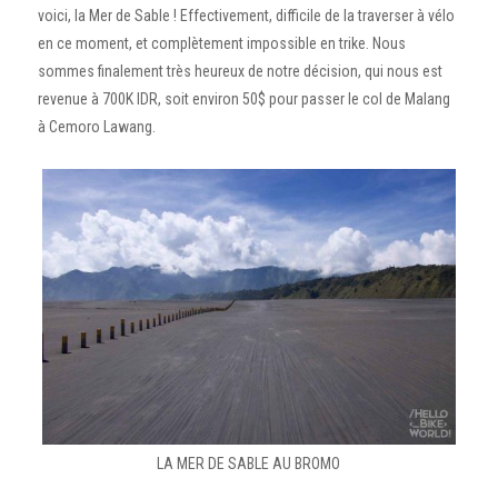
voici, la Mer de Sable ! Effectivement, difficile de la traverser à vélo
en ce moment, et complètement impossible en trike. Nous
sommes finalement très heureux de notre décision, qui nous est
revenue à 700K IDR, soit environ 50$ pour passer le col de Malang
à Cemoro Lawang.
LA MER DE SABLE AU BROMO