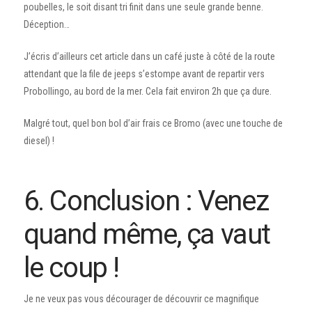
poubelles, le soit disant tri finit dans une seule grande benne.
Déception…
J’écris d’ailleurs cet article dans un café juste à côté de la route
attendant que la file de jeeps s’estompe avant de repartir vers
Probollingo, au bord de la mer. Cela fait environ 2h que ça dure.
Malgré tout, quel bon bol d’air frais ce Bromo (avec une touche de
diesel) !
6. Conclusion : Venez
quand même, ça vaut
le coup !
Je ne veux pas vous décourager de découvrir ce magnifique