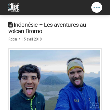
Indonésie – Les aventures au
volcan Bromo
Robin
15 avril 2018