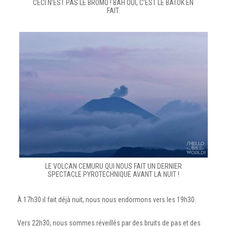
CECI N’EST PAS LE BROMO ! BAH OUI, C’EST LE BATOK EN
FAIT.
LE VOLCAN CEMURU QUI NOUS FAIT UN DERNIER
SPECTACLE PYROTECHNIQUE AVANT LA NUIT !
À 17h30 il fait déjà nuit, nous nous endormons vers les 19h30.
Vers 22h30, nous sommes réveillés par des bruits de pas et des