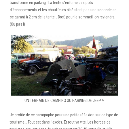
transforme en parking ! La tente s’enfume des pots
d’échappements et les chauffeurs n’hésitent pas une seconde en
se garant à 2 cm de la tente… Bref, pour le sommeil, on reviendra.
(Ou pas !)
UN TERRAIN DE CAMPING OU PARKING DE JEEP !?
Je profite de ce paragraphe pour une petite réflexion sur ce type de
tourisme… Tout est dans l’excès. Et tout va vite. Les hordes de