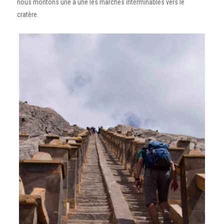
nous montons une à une les marches interminables vers le
cratère.