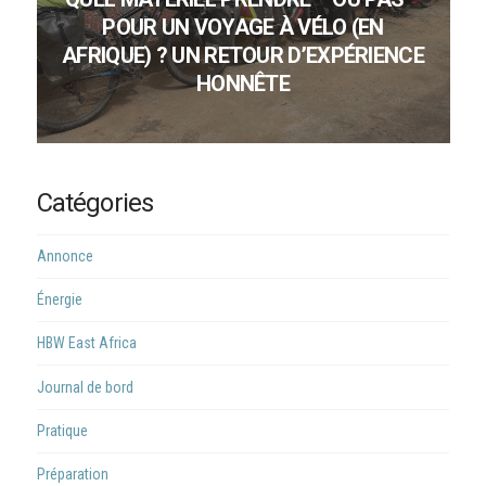
POUR UN VOYAGE À VÉLO (EN
AFRIQUE) ? UN RETOUR D’EXPÉRIENCE
HONNÊTE
Catégories
Annonce
Énergie
HBW East Africa
Journal de bord
Pratique
Préparation