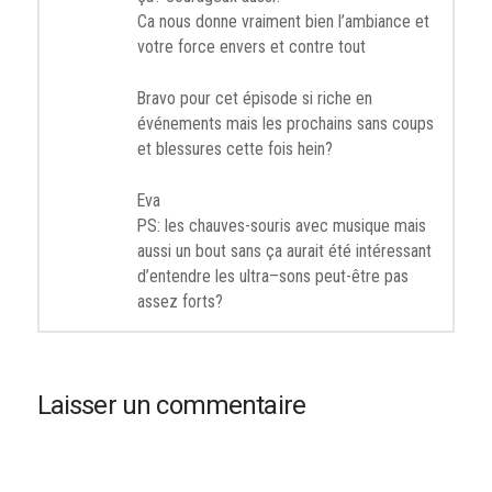
Ca nous donne vraiment bien l’ambiance et
votre force envers et contre tout
Bravo pour cet épisode si riche en
événements mais les prochains sans coups
et blessures cette fois hein?
Eva
PS: les chauves-souris avec musique mais
aussi un bout sans ça aurait été intéressant
d’entendre les ultra–sons peut-être pas
assez forts?
Laisser un commentaire