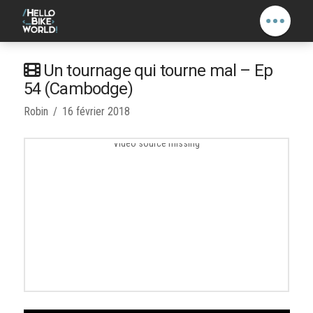
Un tournage qui tourne mal – Ep
54 (Cambodge)
Robin
16 février 2018
Video source missing