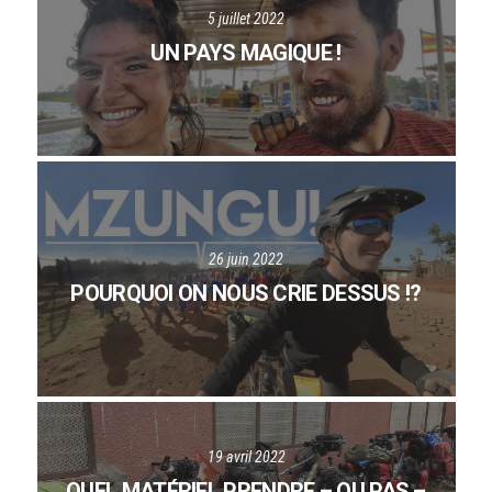
5 juillet 2022
UN PAYS MAGIQUE !
26 juin 2022
POURQUOI ON NOUS CRIE DESSUS !?
19 avril 2022
QUEL MATÉRIEL PRENDRE – OU PAS –