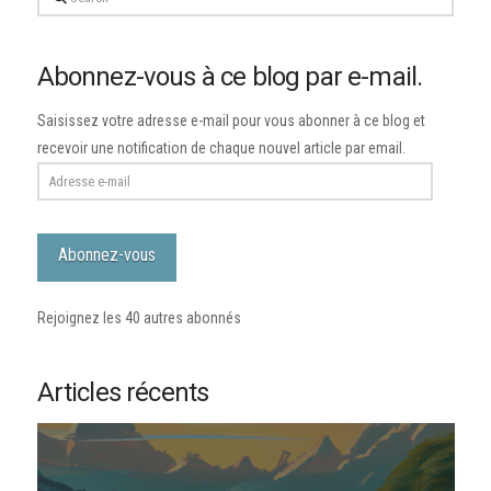
Abonnez-vous à ce blog par e-mail.
Saisissez votre adresse e-mail pour vous abonner à ce blog et
recevoir une notification de chaque nouvel article par email.
Adresse
e-
mail
Abonnez-vous
Rejoignez les 40 autres abonnés
Articles récents