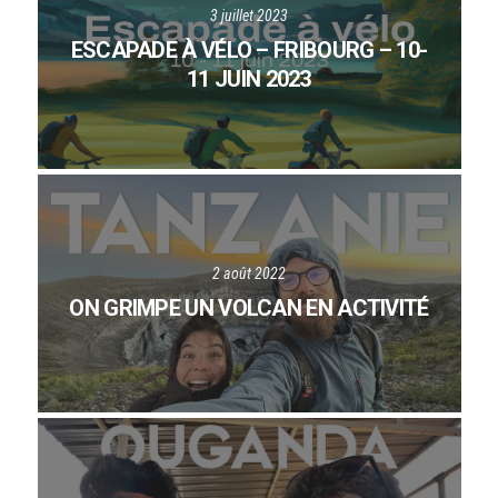
3 juillet 2023
ESCAPADE À VÉLO – FRIBOURG – 10-
11 JUIN 2023
2 août 2022
ON GRIMPE UN VOLCAN EN ACTIVITÉ