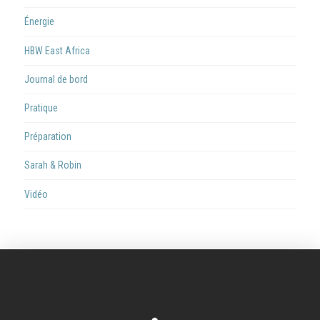
Énergie
HBW East Africa
Journal de bord
Pratique
Préparation
Sarah & Robin
Vidéo