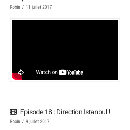
Robin
11 juillet 2017
Episode 18 : Direction Istanbul !
Robin
9 juillet 2017