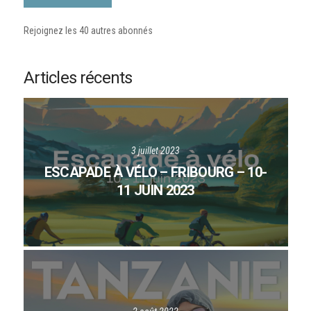
Rejoignez les 40 autres abonnés
Articles récents
3 juillet 2023
ESCAPADE À VÉLO – FRIBOURG – 10-
11 JUIN 2023