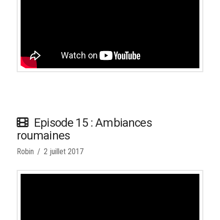
Episode 15 : Ambiances
roumaines
Robin
2 juillet 2017