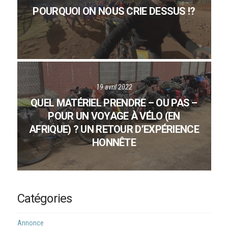
POURQUOI ON NOUS CRIE DESSUS !?
19 avril 2022
QUEL MATÉRIEL PRENDRE – OU PAS –
POUR UN VOYAGE À VÉLO (EN
AFRIQUE) ? UN RETOUR D’EXPÉRIENCE
HONNÊTE
Catégories
Annonce