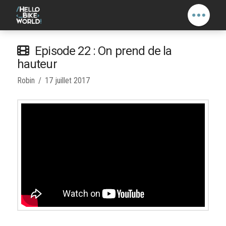
Episode 22 : On prend de la
hauteur
Robin
17 juillet 2017