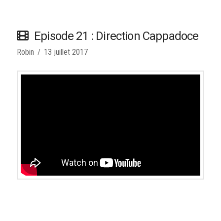
Episode 21 : Direction Cappadoce
Robin
13 juillet 2017