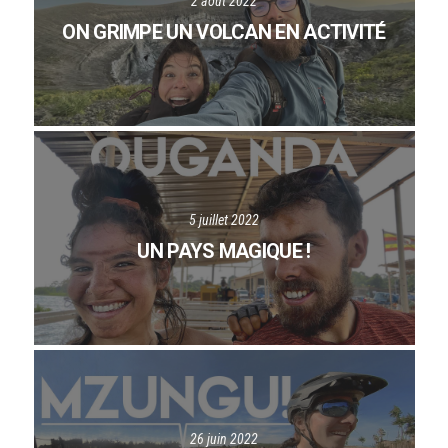
2 août 2022
ON GRIMPE UN VOLCAN EN ACTIVITÉ
5 juillet 2022
UN PAYS MAGIQUE !
26 juin 2022