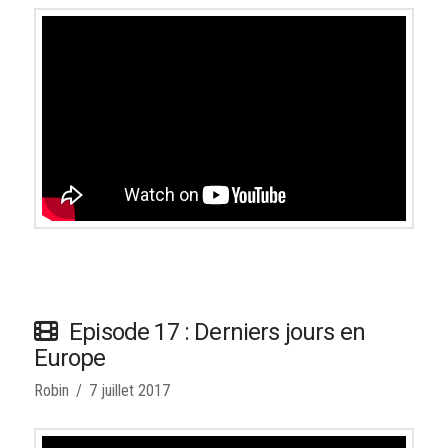
Episode 17 : Derniers jours en
Europe
Robin
7 juillet 2017