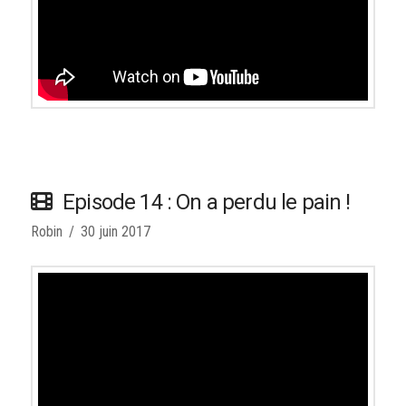
Episode 14 : On a perdu le pain !
Robin
30 juin 2017