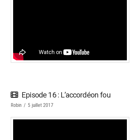
Episode 16 : L’accordéon fou
Robin
5 juillet 2017