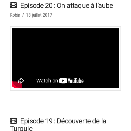
Episode 20 : On attaque à l’aube
Robin
13 juillet 2017
Episode 19 : Découverte de la
Turquie