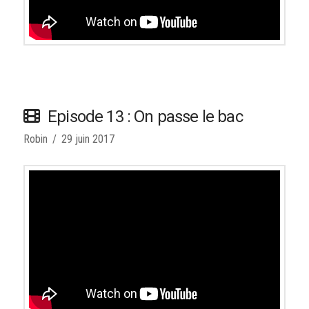
Episode 13 : On passe le bac
Robin
29 juin 2017