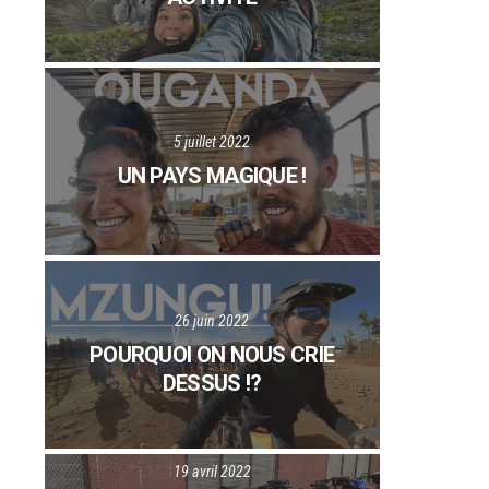
5 juillet 2022
UN PAYS MAGIQUE !
26 juin 2022
POURQUOI ON NOUS CRIE
DESSUS !?
19 avril 2022