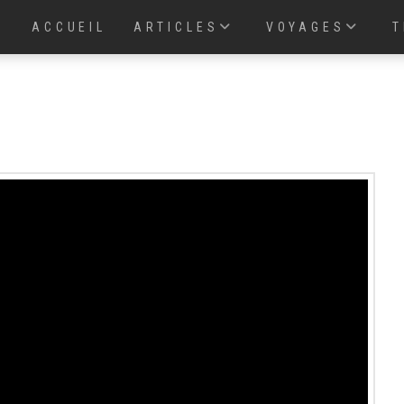
ACCUEIL
ARTICLES
VOYAGES
T