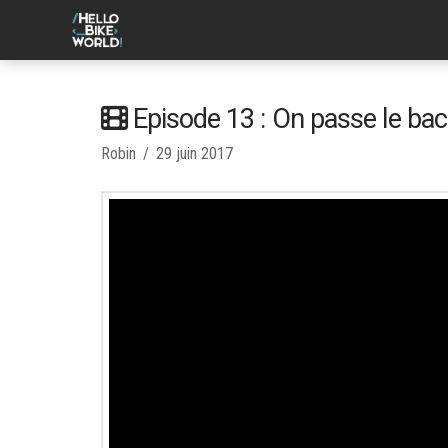
Episode 13 : On passe le bac
Robin
29 juin 2017