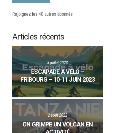
Rejoignez les 40 autres abonnés
Articles récents
3 juillet 2023
ESCAPADE À VÉLO –
FRIBOURG – 10-11 JUIN 2023
2 août 2022
ON GRIMPE UN VOLCAN EN
ACTIVITÉ