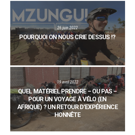
26 juin 2022
POURQUOI ON NOUS CRIE DESSUS !?
19 avril 2022
QUEL MATÉRIEL PRENDRE – OU PAS –
POUR UN VOYAGE À VÉLO (EN
AFRIQUE) ? UN RETOUR D’EXPÉRIENCE
HONNÊTE