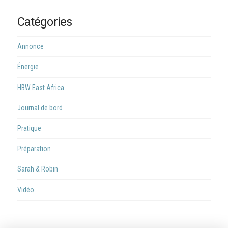
Catégories
Annonce
Énergie
HBW East Africa
Journal de bord
Pratique
Préparation
Sarah & Robin
Vidéo