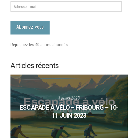
Adresse
e-
mail
Abonnez-vous
Rejoignez les 40 autres abonnés
Articles récents
3 juillet 2023
ESCAPADE À VÉLO – FRIBOURG – 10-
11 JUIN 2023