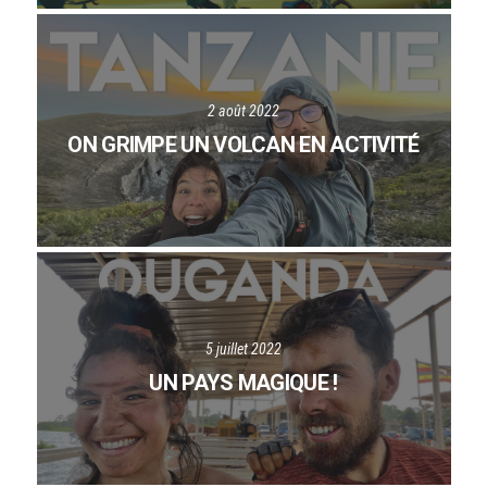
2 août 2022
ON GRIMPE UN VOLCAN EN ACTIVITÉ
5 juillet 2022
UN PAYS MAGIQUE !