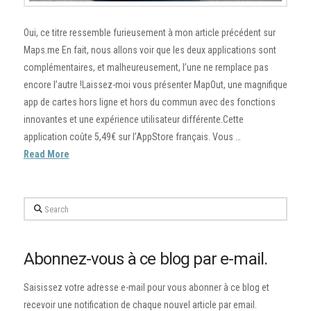
Oui, ce titre ressemble furieusement à mon article précédent sur
Maps.me En fait, nous allons voir que les deux applications sont
complémentaires, et malheureusement, l’une ne remplace pas
encore l’autre !Laissez-moi vous présenter MapOut, une magnifique
app de cartes hors ligne et hors du commun avec des fonctions
innovantes et une expérience utilisateur différente.Cette
application coûte 5,49€ sur l’AppStore français. Vous …
Read More
Search
Abonnez-vous à ce blog par e-mail.
Saisissez votre adresse e-mail pour vous abonner à ce blog et
recevoir une notification de chaque nouvel article par email.