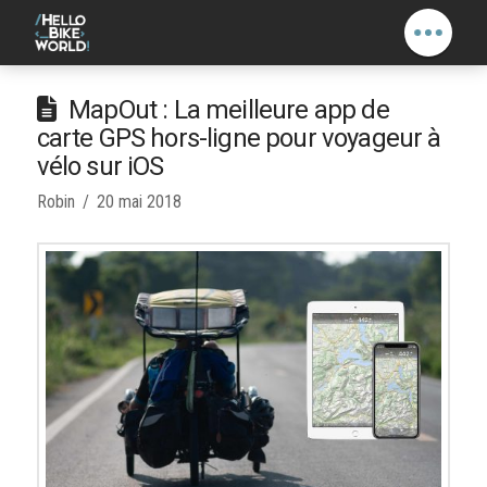
MapOut : La meilleure app de
carte GPS hors-ligne pour voyageur à
vélo sur iOS
Robin
20 mai 2018