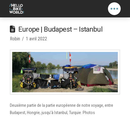
Europe | Budapest – Istanbul
Robin
1 avril 2022
Deuxième partie de la partie européenne de notre voyage, entre
Budapest, Hongrie, jusqu’à Istanbul, Turquie. Photos