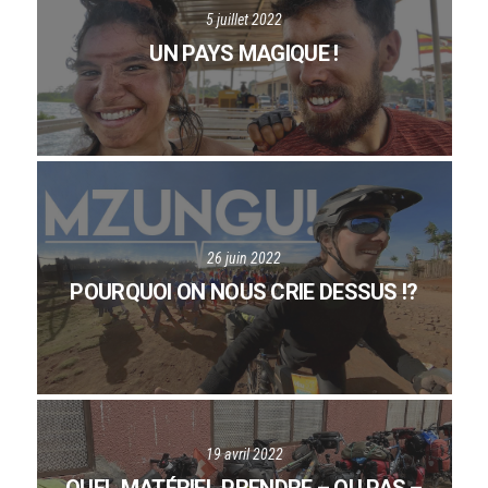
5 juillet 2022
UN PAYS MAGIQUE !
26 juin 2022
POURQUOI ON NOUS CRIE DESSUS !?
19 avril 2022