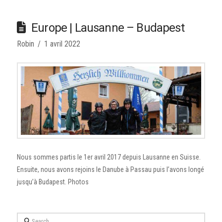
Europe | Lausanne – Budapest
Robin
1 avril 2022
Nous sommes partis le 1er avril 2017 depuis Lausanne en Suisse.
Ensuite, nous avons rejoins le Danube à Passau puis l’avons longé
jusqu’à Budapest. Photos
Search