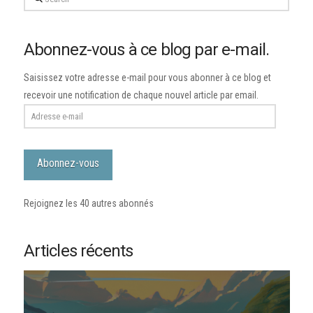
Abonnez-vous à ce blog par e-mail.
Saisissez votre adresse e-mail pour vous abonner à ce blog et
recevoir une notification de chaque nouvel article par email.
Adresse
e-
mail
Abonnez-vous
Rejoignez les 40 autres abonnés
Articles récents