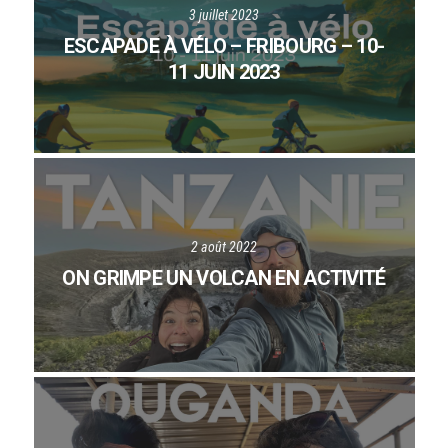
3 juillet 2023
ESCAPADE À VÉLO – FRIBOURG – 10-
11 JUIN 2023
2 août 2022
ON GRIMPE UN VOLCAN EN ACTIVITÉ