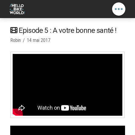
Episode 5 : A votre bonne santé !
Robin
14 mai 2017