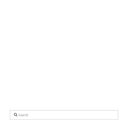
Search