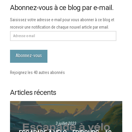
Abonnez-vous à ce blog par e-mail.
Saisissez votre adresse e-mail pour vous abonner à ce blog et
recevoir une notification de chaque nouvel article par email.
Adresse
e-
mail
Abonnez-vous
Rejoignez les 40 autres abonnés
Articles récents
3 juillet 2023