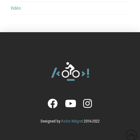
Vidéo
Designed by
Robin Mégret
2016-2022