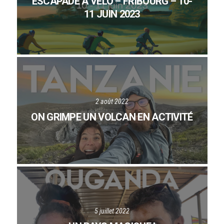
ESCAPADE À VÉLO – FRIBOURG – 10-
11 JUIN 2023
2 août 2022
ON GRIMPE UN VOLCAN EN ACTIVITÉ
5 juillet 2022