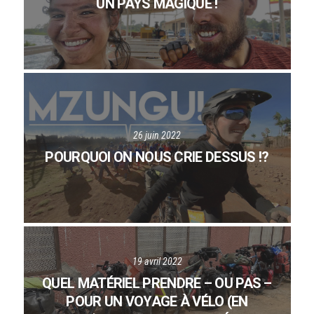
UN PAYS MAGIQUE !
26 juin 2022
POURQUOI ON NOUS CRIE DESSUS !?
19 avril 2022
QUEL MATÉRIEL PRENDRE – OU PAS –
POUR UN VOYAGE À VÉLO (EN