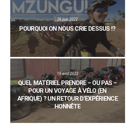
26 juin 2022
POURQUOI ON NOUS CRIE DESSUS !?
19 avril 2022
QUEL MATÉRIEL PRENDRE – OU PAS –
POUR UN VOYAGE À VÉLO (EN
AFRIQUE) ? UN RETOUR D’EXPÉRIENCE
HONNÊTE