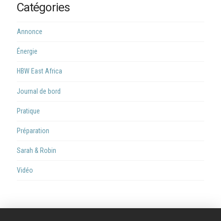
Catégories
Annonce
Énergie
HBW East Africa
Journal de bord
Pratique
Préparation
Sarah & Robin
Vidéo