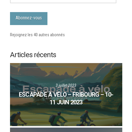
e-
mail
Abonnez-vous
Rejoignez les 40 autres abonnés
Articles récents
3 juillet 2023
ESCAPADE À VÉLO – FRIBOURG – 10-
11 JUIN 2023