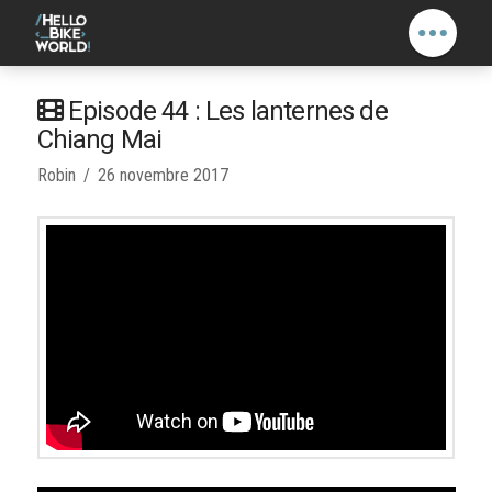
Episode 44 : Les lanternes de
Chiang Mai
Robin
26 novembre 2017