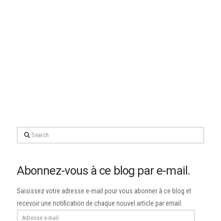
Search
Abonnez-vous à ce blog par e-mail.
Saisissez votre adresse e-mail pour vous abonner à ce blog et
recevoir une notification de chaque nouvel article par email.
Adresse