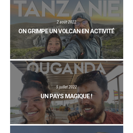
2 août 2022
ON GRIMPE UN VOLCAN EN ACTIVITÉ
5 juillet 2022
UN PAYS MAGIQUE !