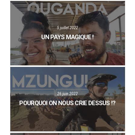
5 juillet 2022
UN PAYS MAGIQUE !
26 juin 2022
POURQUOI ON NOUS CRIE DESSUS !?