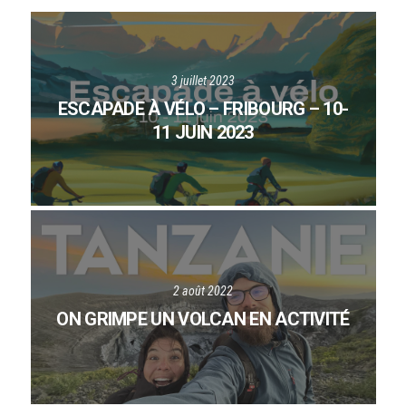
3 juillet 2023
ESCAPADE À VÉLO – FRIBOURG – 10-
11 JUIN 2023
2 août 2022
ON GRIMPE UN VOLCAN EN ACTIVITÉ