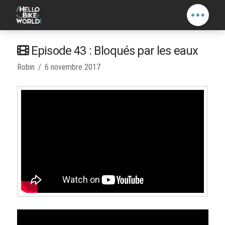
Episode 43 : Bloqués par les eaux
Robin
6 novembre 2017