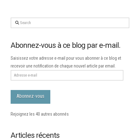
Search
Abonnez-vous à ce blog par e-mail.
Saisissez votre adresse e-mail pour vous abonner à ce blog et
recevoir une notification de chaque nouvel article par email.
Adresse
e-
mail
Abonnez-vous
Rejoignez les 40 autres abonnés
Articles récents