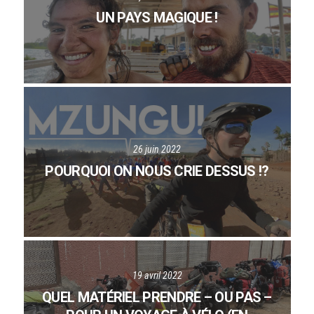
UN PAYS MAGIQUE !
26 juin 2022
POURQUOI ON NOUS CRIE DESSUS !?
19 avril 2022
QUEL MATÉRIEL PRENDRE – OU PAS –