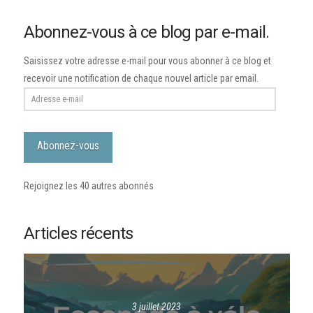
Abonnez-vous à ce blog par e-mail.
Saisissez votre adresse e-mail pour vous abonner à ce blog et
recevoir une notification de chaque nouvel article par email.
Adresse
e-
mail
Abonnez-vous
Rejoignez les 40 autres abonnés
Articles récents
3 juillet 2023