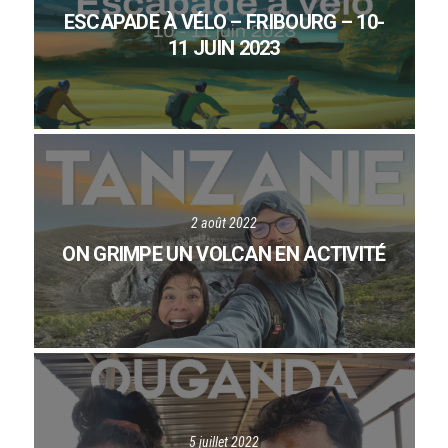
ESCAPADE À VÉLO – FRIBOURG – 10-
11 JUIN 2023
2 août 2022
ON GRIMPE UN VOLCAN EN ACTIVITÉ
5 juillet 2022