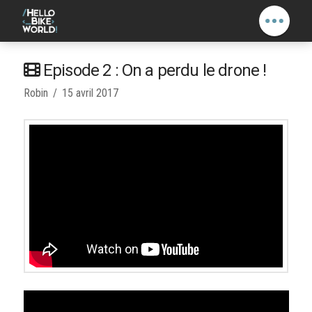
Episode 2 : On a perdu le drone !
Robin
15 avril 2017