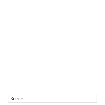
Search