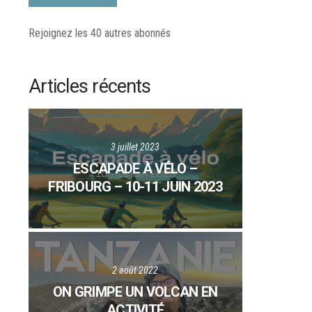
Rejoignez les 40 autres abonnés
Articles récents
3 juillet 2023
ESCAPADE À VÉLO –
FRIBOURG – 10-11 JUIN 2023
2 août 2022
ON GRIMPE UN VOLCAN EN
ACTIVITÉ