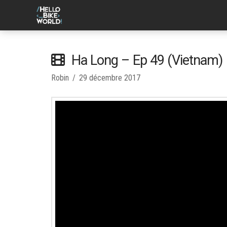
Ha Long – Ep 49 (Vietnam)
Robin
29 décembre 2017