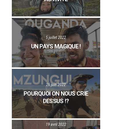
5 juillet 2022
UN PAYS MAGIQUE !
26 juin 2022
POURQUOI ON NOUS CRIE
DESSUS !?
19 avril 2022