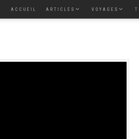
ACCUEIL
ARTICLES
VOYAGES
T