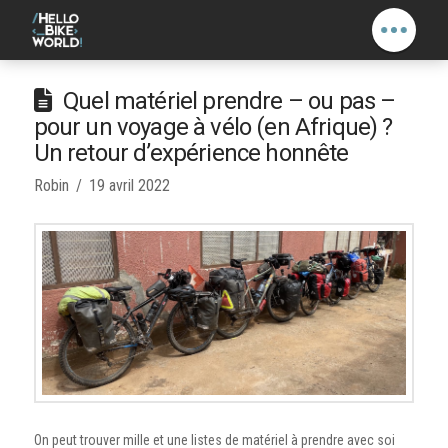
Quel matériel prendre – ou pas –
pour un voyage à vélo (en Afrique) ?
Un retour d’expérience honnête
Robin
19 avril 2022
On peut trouver mille et une listes de matériel à prendre avec soi