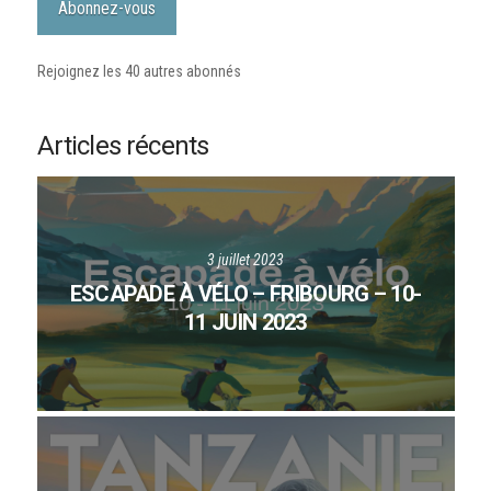
Abonnez-vous
Rejoignez les 40 autres abonnés
Articles récents
3 juillet 2023
ESCAPADE À VÉLO – FRIBOURG – 10-
11 JUIN 2023