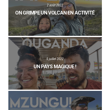
2 août 2022
ON GRIMPE UN VOLCAN EN ACTIVITÉ
5 juillet 2022
UN PAYS MAGIQUE !