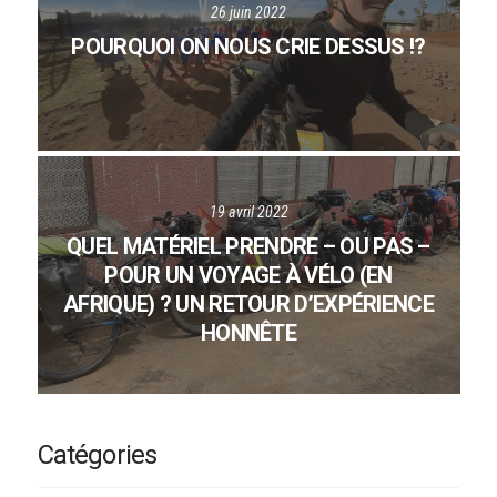
26 juin 2022
POURQUOI ON NOUS CRIE DESSUS !?
19 avril 2022
QUEL MATÉRIEL PRENDRE – OU PAS –
POUR UN VOYAGE À VÉLO (EN
AFRIQUE) ? UN RETOUR D’EXPÉRIENCE
HONNÊTE
Catégories