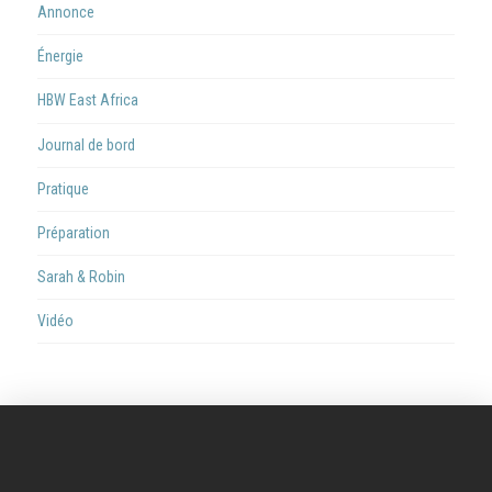
Annonce
Énergie
HBW East Africa
Journal de bord
Pratique
Préparation
Sarah & Robin
Vidéo