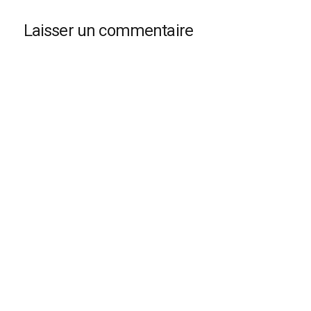
Laisser un commentaire