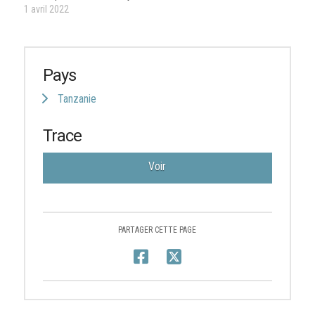
1 avril 2022
Pays
Tanzanie
Trace
Voir
PARTAGER CETTE PAGE