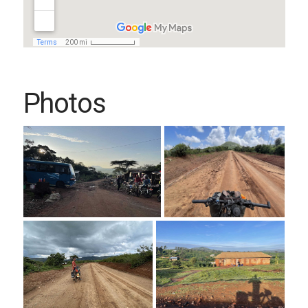
Photos