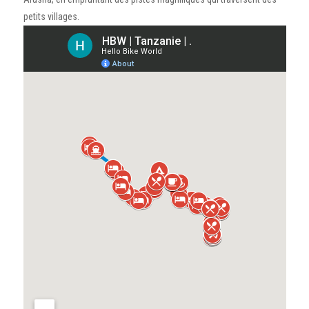
petits villages.